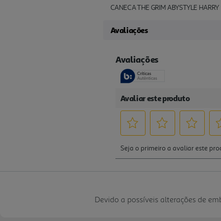
CANECA THE GRIM ABYSTYLE HARRY
Avaliações
Devido a possíveis alterações de e