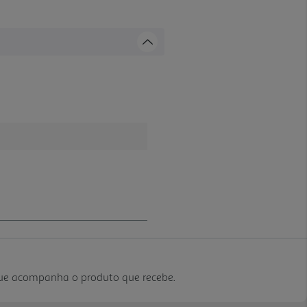
que acompanha o produto que recebe.