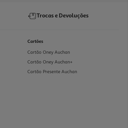
Trocas e Devoluções
Cartões
Cartão Oney Auchan
Cartão Oney Auchan+
Cartão Presente Auchan