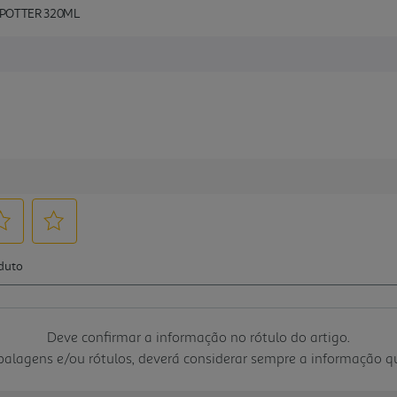
 POTTER 320ML
Deve confirmar a informação no rótulo do artigo.
mbalagens e/ou rótulos, deverá considerar sempre a informação 