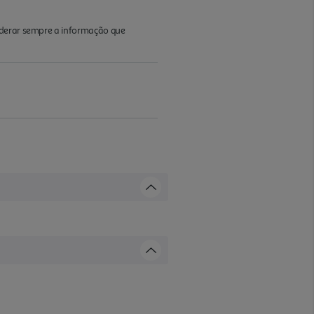
iderar sempre a informação que