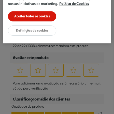
nossas iniciativas de marketing.
Política de Cookies
Aceitar todos os cookies
Definições de cookies