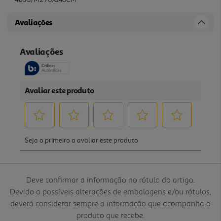
Avaliações
Deve confirmar a informação no rótulo do artigo.
Devido a possíveis alterações de embalagens e/ou rótulos,
deverá considerar sempre a informação que acompanha o
produto que recebe.