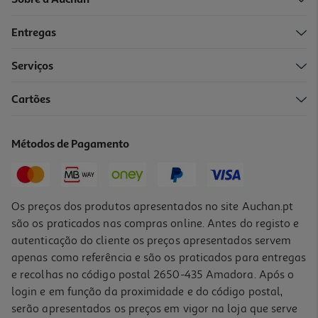
Entregas
Serviços
Cartões
Toalhão Banho Alg Organ Actuel Cinza Cl 500g 70x140
9.99 €/un
Métodos de Pagamento
9,99 €
Os preços dos produtos apresentados no site Auchan.pt
são os praticados nas compras online. Antes do registo e
autenticação do cliente os preços apresentados servem
apenas como referência e são os praticados para entregas
e recolhas no código postal 2650-435 Amadora. Após o
login e em função da proximidade e do código postal,
serão apresentados os preços em vigor na loja que serve