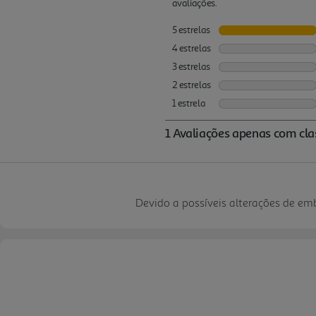
Devido a possíveis alterações de e