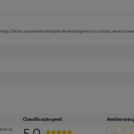
rtigo. Devido a possíveis alterações de embalagens e/ou rótulos, deverá cons