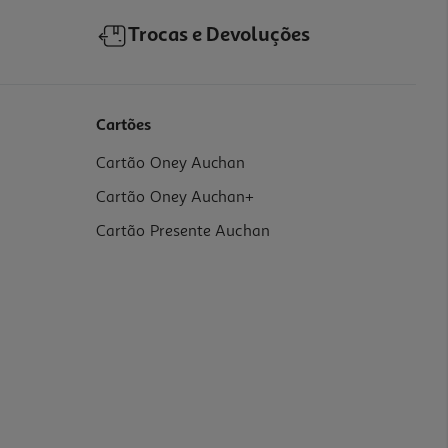
Trocas e Devoluções
Cartões
Cartão Oney Auchan
Cartão Oney Auchan+
Cartão Presente Auchan