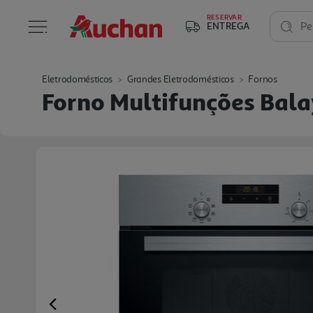
RESERVAR
ENTREGA
Pe
Eletrodomésticos
Grandes Eletrodomésticos
Fornos
Forno Multifunções Bala
Previous