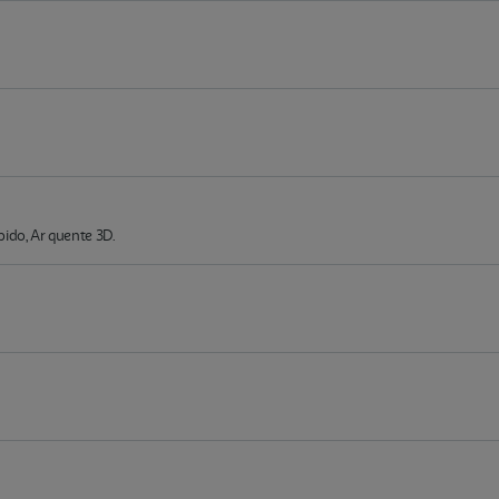
ido, Ar quente 3D.