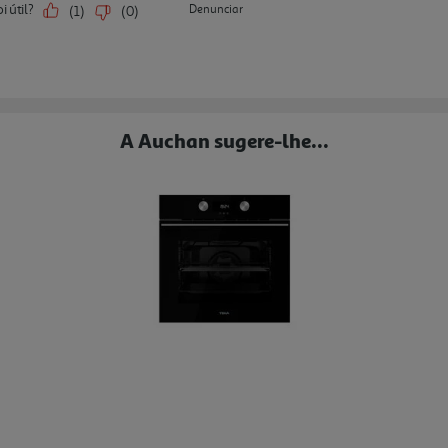
A Auchan sugere-lhe...