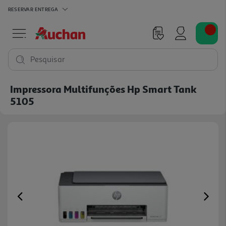
RESERVAR
ENTREGA
Pesquisar
Impressora Multifunções Hp Smart Tank
5105
Previous
Ne