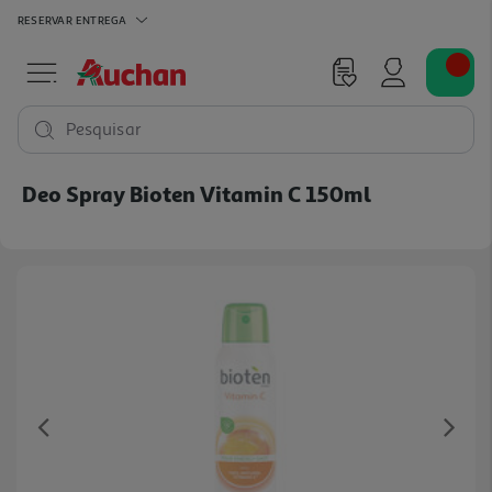
RESERVAR
ENTREGA
Pesquisar
Deo Spray Bioten Vitamin C 150ml
Previous
Ne