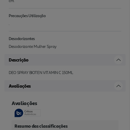
cm.
Precauções Utilização
.
Desodorizantes
Desodorizante Mulher Spray
Descrição
DEO SPRAY BIOTEN VITAMIN C 150ML
Avaliações