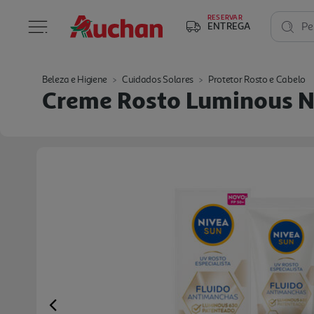
RESERVAR
ENTREGA
Pe
Beleza e Higiene
Cuidados Solares
Protetor Rosto e Cabelo
Creme Rosto Luminous N
Previous