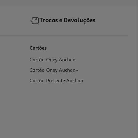
Trocas e Devoluções
Cartões
Cartão Oney Auchan
Cartão Oney Auchan+
Cartão Presente Auchan