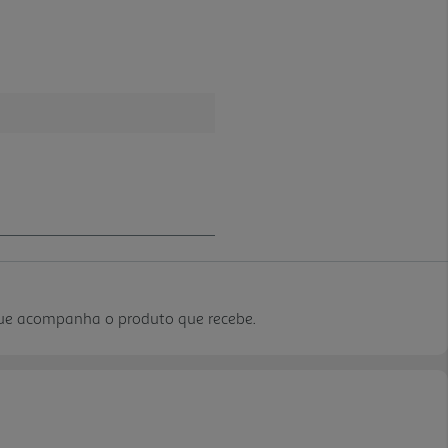
que acompanha o produto que recebe.