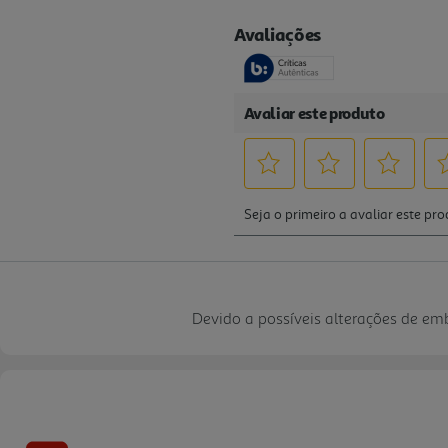
Devido a possíveis alterações de e