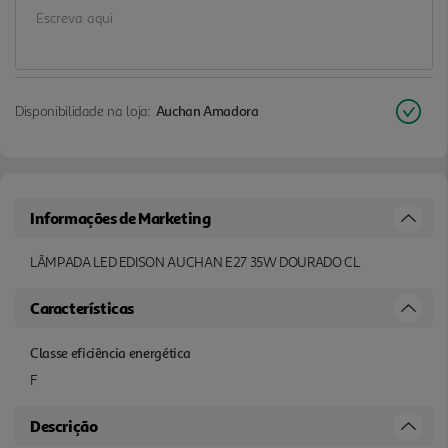
Disponibilidade na loja:
Auchan Amadora
Informações de Marketing
LÂMPADA LED EDISON AUCHAN E27 35W DOURADO CL
Características
Classe eficiência energética
F
Descrição