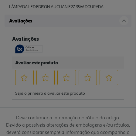
LÂMPADA LED EDISON AUCHAN E27 35W DOURADA
Avaliações
Deve confirmar a informação no rótulo do artigo.
Devido a possíveis alterações de embalagens e/ou rótulos,
deverá considerar sempre a informação que acompanha o