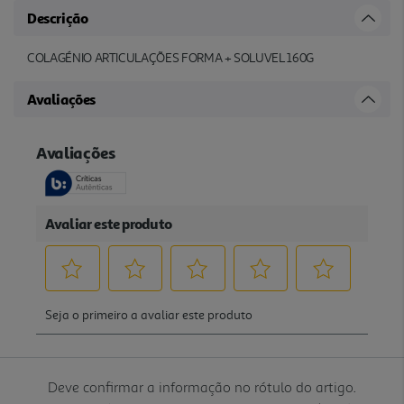
Descrição
COLAGÉNIO ARTICULAÇÕES FORMA + SOLUVEL 160G
Avaliações
Deve confirmar a informação no rótulo do artigo.