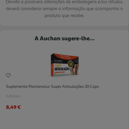
Devido a possíveis alterações de embalagens e/ou rótulos,
deverá considerar sempre a informação que acompanha o
produto que recebe.
A Auchan sugere-lhe...
Suplemento Plantanatur Super Articulações 30 Caps
0.28 €/un
8,49 €