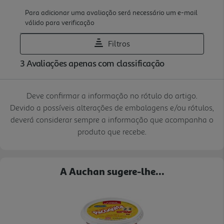
Deve confirmar a informação no rótulo do artigo.
Devido a possíveis alterações de embalagens e/ou rótulos,
deverá considerar sempre a informação que acompanha o
produto que recebe.
A Auchan sugere-lhe...