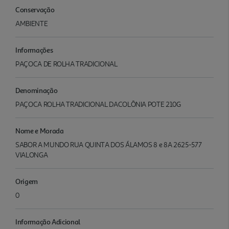
Conservação
AMBIENTE
Informações
PAÇOCA DE ROLHA TRADICIONAL
Denominação
PAÇOCA ROLHA TRADICIONAL DACOLÔNIA POTE 210G
Nome e Morada
SABOR A MUNDO RUA QUINTA DOS ÁLAMOS 8 e 8A 2625-577
VIALONGA
Origem
0
Informação Adicional