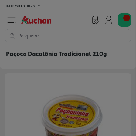
RESERVAR
ENTREGA
Pesquisar
Paçoca Dacolônia Tradicional 210g