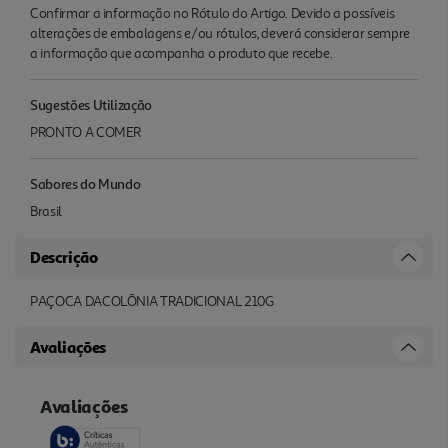
Confirmar a informação no Rótulo do Artigo. Devido a possíveis
alterações de embalagens e/ou rótulos, deverá considerar sempre
a informação que acompanha o produto que recebe.
Sugestões Utilização
PRONTO A COMER
Sabores do Mundo
Brasil
Descrição
PAÇOCA DACOLÔNIA TRADICIONAL 210G
Avaliações