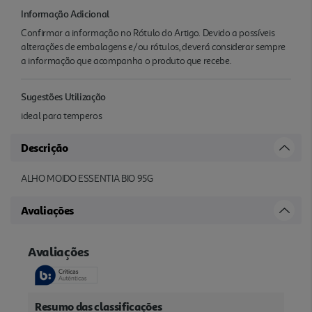
Informação Adicional
Confirmar a informação no Rótulo do Artigo. Devido a possíveis
alterações de embalagens e/ou rótulos, deverá considerar sempre
a informação que acompanha o produto que recebe.
Sugestões Utilização
ideal para temperos
Descrição
ALHO MOIDO ESSENTIA BIO 95G
Avaliações