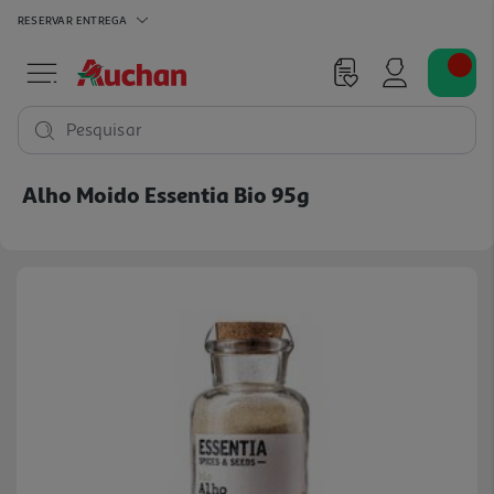
RESERVAR
ENTREGA
Pesquisar
Alho Moido Essentia Bio 95g