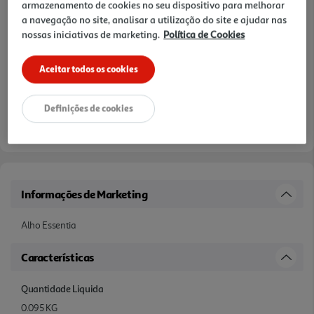
armazenamento de cookies no seu dispositivo para melhorar
a navegação no site, analisar a utilização do site e ajudar nas
nossas iniciativas de marketing.
Política de Cookies
Aceitar todos os cookies
Definições de cookies
Informações de Marketing
Alho Essentia
Características
Quantidade Liquida
0.095 KG