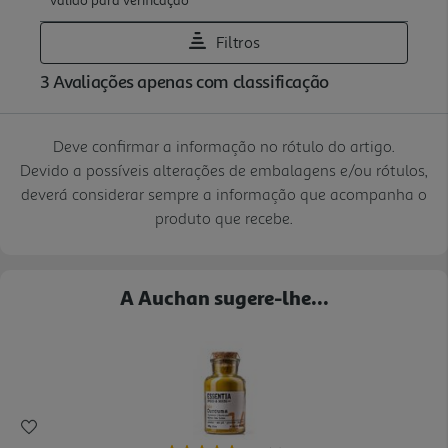
Deve confirmar a informação no rótulo do artigo.
Devido a possíveis alterações de embalagens e/ou rótulos,
deverá considerar sempre a informação que acompanha o
produto que recebe.
A Auchan sugere-lhe...