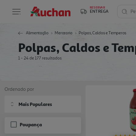
RESERVAR
ENTREGA
Pe
Alimentação
Mercearia
Polpas, Caldos e Temperos
Polpas, Caldos e Tem
1 - 24 de 177 resultados
Ordenado por
Mais Populares
Poupança