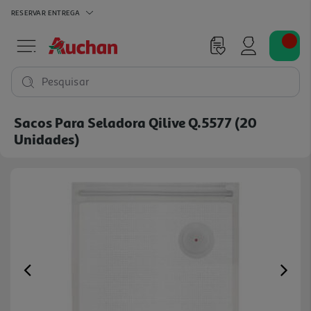
RESERVAR
ENTREGA
Pesquisar
Sacos Para Seladora Qilive Q.5577 (20
Unidades)
Previous
Ne