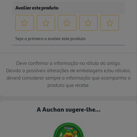
Deve confirmar a informação no rótulo do artigo.
Devido a possíveis alterações de embalagens e/ou rótulos,
deverá considerar sempre a informação que acompanha o
produto que recebe.
A Auchan sugere-lhe...