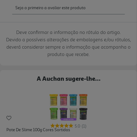
Deve confirmar a informação no rótulo do artigo.
Devido a possíveis alterações de embalagens e/ou rótulos,
deverá considerar sempre a informação que acompanha o
produto que recebe.
A Auchan sugere-lhe...
5.0
(1)
Pote De Slime 100g Cores Sortidas