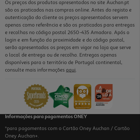
Os preços dos produtos apresentados no site Auchan.pt
são os praticados nas compras online. Antes do registo e
autenticação do cliente os preços apresentados servem
apenas como referência e são os praticados para entregas
e recolhas no código postal 2650-435 Amadora. Após o
login e em função da proximidade e do código postal,
serão apresentados os preços em vigor na loja que serve
o local de entrega ou de recolha. Entregas apenas
disponíveis para o território de Portugal continental,
consulte mais informações
aqui
.
Informações para pagamentos ONEY
*para pagamentos com o Cartão Oney Auchan / Cartão
Oney Auchan+.