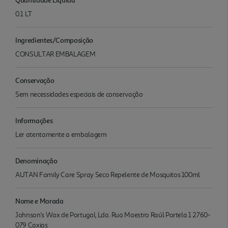
0.1 LT
Ingredientes/Composição
CONSULTAR EMBALAGEM
Conservação
Sem necessidades especiais de conservação
Informações
Ler atentamente a embalagem
Denominação
AUTAN Family Care Spray Seco Repelente de Mosquitos 100ml
Nome e Morada
Johnson's Wax de Portugal, Lda. Rua Maestro Raúl Portela 1 2760-
079 Caxias