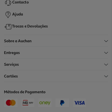
Contacto
Ajuda
Trocas e Devoluções
Sobre a Auchan
Entregas
Serviços
Cartões
Métodos de Pagamento