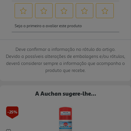
Deve confirmar a informação no rótulo do artigo.
Devido a possíveis alterações de embalagens e/ou rótulos,
deverá considerar sempre a informação que acompanha o
produto que recebe.
A Auchan sugere-lhe...
-25%