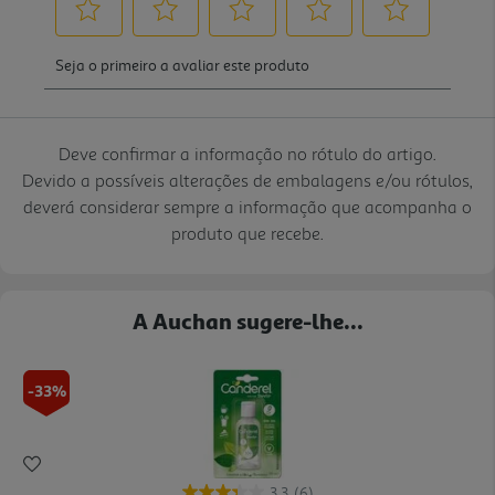
Deve confirmar a informação no rótulo do artigo.
Devido a possíveis alterações de embalagens e/ou rótulos,
deverá considerar sempre a informação que acompanha o
produto que recebe.
A Auchan sugere-lhe...
-33%
3.3
(6)