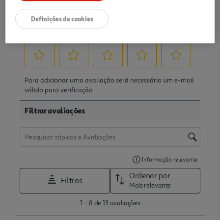
Definições de cookies