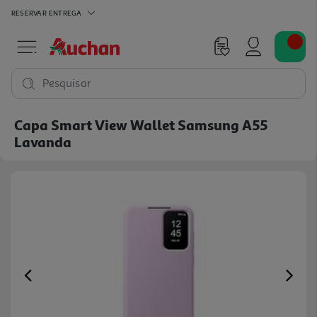
RESERVAR
ENTREGA
Pesquisar
Capa Smart View Wallet Samsung A55
Lavanda
Previous
Ne