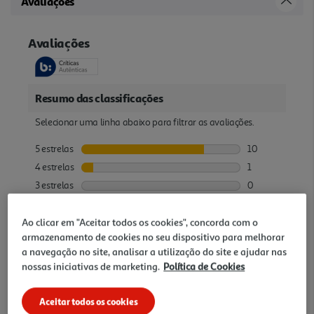
Avaliações
Ao clicar em "Aceitar todos os cookies", concorda com o
armazenamento de cookies no seu dispositivo para melhorar
a navegação no site, analisar a utilização do site e ajudar nas
nossas iniciativas de marketing.
Política de Cookies
Aceitar todos os cookies