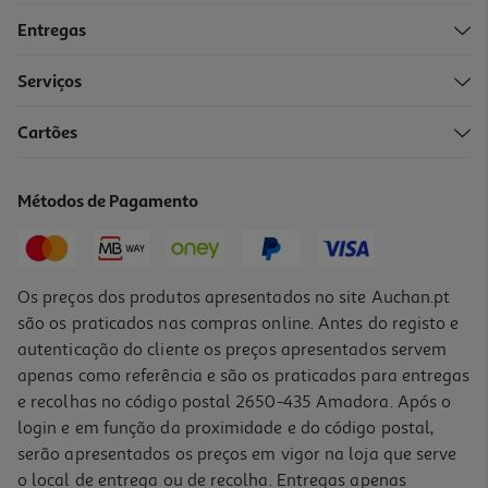
Entregas
Serviços
Cartões
Multicabo Textil Qilive 600183105 5 In 1 Preto 1.2m
9.99 €/un
Métodos de Pagamento
9,99 €
Os preços dos produtos apresentados no site Auchan.pt
são os praticados nas compras online. Antes do registo e
autenticação do cliente os preços apresentados servem
apenas como referência e são os praticados para entregas
e recolhas no código postal 2650-435 Amadora. Após o
login e em função da proximidade e do código postal,
serão apresentados os preços em vigor na loja que serve
o local de entrega ou de recolha. Entregas apenas