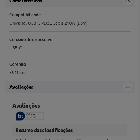
Características
Compatibilidade
Universal. USB-C PD 3.1 Cable 240W (1.5m)
Conexão do dispositivo
USB-C
Garantia
36 Meses
Avaliações