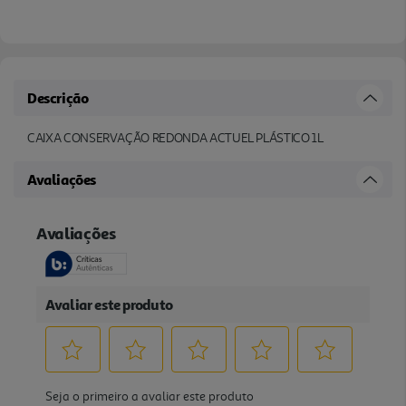
Descrição
CAIXA CONSERVAÇÃO REDONDA ACTUEL PLÁSTICO 1L
Avaliações