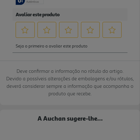
Deve confirmar a informação no rótulo do artigo.
Devido a possíveis alterações de embalagens e/ou rótulos,
deverá considerar sempre a informação que acompanha o
produto que recebe.
A Auchan sugere-lhe...