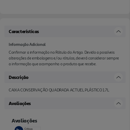
Características
Informação Adicional
Confirmar a informação no Rótulo do Artigo. Devido a possíveis
alterações de embalagens e/ou rótulos, deverá considerar sempre
a informação que acompanha o produto que recebe.
Descrição
CAIXA CONSERVAÇÃO QUADRADA ACTUEL PLÁSTICO 1.7L
Avaliações