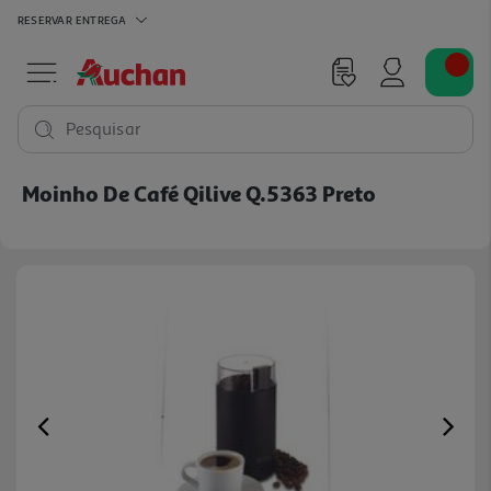
RESERVAR
ENTREGA
Pesquisar
Moinho De Café Qilive Q.5363 Preto
Previous
Ne