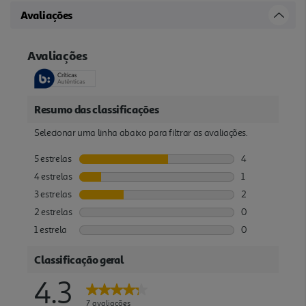
Avaliações