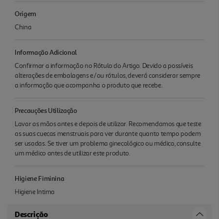
Origem
China
Informação Adicional
Confirmar a informação no Rótulo do Artigo. Devido a possíveis
alterações de embalagens e/ou rótulos, deverá considerar sempre
a informação que acompanha o produto que recebe.
Precauções Utilização
Lavar as mãos antes e depois de utilizar. Recomendamos que teste
as suas cuecas menstruais para ver durante quanto tempo podem
ser usadas. Se tiver um problema ginecológico ou médico, consulte
um médico antes de utilizar este produto.
Higiene Fiminina
Higiene Intima
Descrição