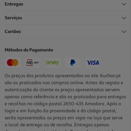
Entregas
Serviços
Cartões
Cueca Menstrual Auchan Preto Fluxo Abundante S 1un
10.55 €/un
Métodos de Pagamento
10,55 €
Os preços dos produtos apresentados no site Auchan.pt
são os praticados nas compras online. Antes do registo e
autenticação do cliente os preços apresentados servem
apenas como referência e são os praticados para entregas
e recolhas no código postal 2650-435 Amadora. Após o
login e em função da proximidade e do código postal,
serão apresentados os preços em vigor na loja que serve
o local de entrega ou de recolha. Entregas apenas