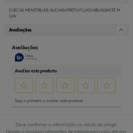
CUECAS MENSTRUAIS AUCHAN PRETO FLUXO ABUNDANTE M
1UN
Avaliações
Deve confirmar a informação no rótulo do artigo.
Devido a possíveis alterações de embalagens e/ou rótulos,