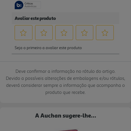
Deve confirmar a informação no rótulo do artigo.
Devido a possíveis alterações de embalagens e/ou rótulos,
deverá considerar sempre a informação que acompanha o
produto que recebe.
A Auchan sugere-lhe...