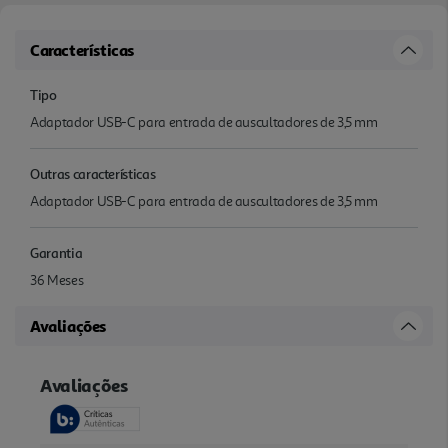
Características
Tipo
Adaptador USB-C para entrada de auscultadores de 3,5 mm
Outras características
Adaptador USB-C para entrada de auscultadores de 3,5 mm
Garantia
36 Meses
Avaliações