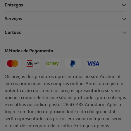
Entregas
Serviços
Cartões
Serum Vichy Liftactiv Ha Epid Filler 30ml
1450 €/Lt
Métodos de Pagamento
43,50 €
Os preços dos produtos apresentados no site Auchan.pt
são os praticados nas compras online. Antes do registo e
autenticação do cliente os preços apresentados servem
apenas como referência e são os praticados para entregas
e recolhas no código postal 2650-435 Amadora. Após o
login e em função da proximidade e do código postal,
serão apresentados os preços em vigor na loja que serve
o local de entrega ou de recolha. Entregas apenas