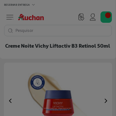
RESERVAR
ENTREGA
Pesquisar
Creme Noite Vichy Liftactiv B3 Retinol 50ml
Previous
Ne