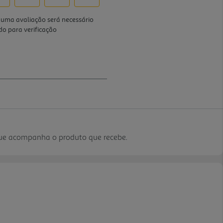
que acompanha o produto que recebe.