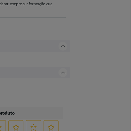
iderar sempre a informação que