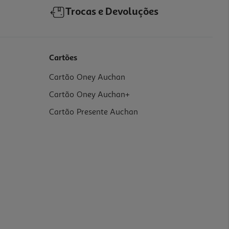
Trocas e Devoluções
Cartões
Cartão Oney Auchan
Cartão Oney Auchan+
Cartão Presente Auchan