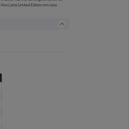
Nut Latte Limited Edition em casa