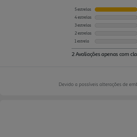
Devido a possíveis alterações de e