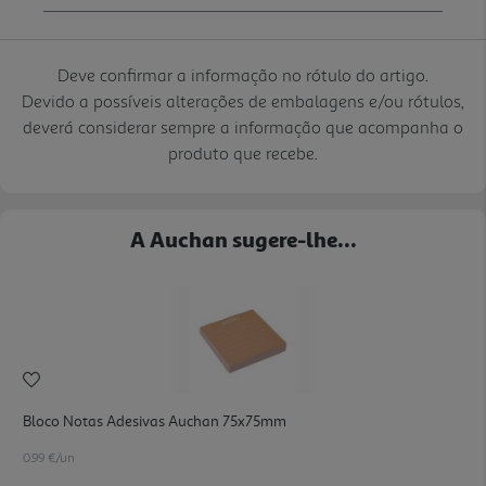
Deve confirmar a informação no rótulo do artigo.
Devido a possíveis alterações de embalagens e/ou rótulos,
deverá considerar sempre a informação que acompanha o
produto que recebe.
A Auchan sugere-lhe...
Bloco Notas Adesivas Auchan 75x75mm
0.99 €/un