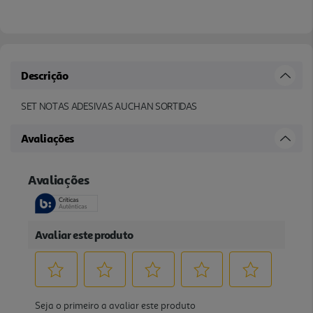
Descrição
SET NOTAS ADESIVAS AUCHAN SORTIDAS
Avaliações