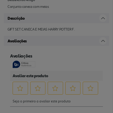
Conjunto caneca com meias
Descrição
GIFT SET CANECA E MEIAS HARRY POTTER F.
Avaliações