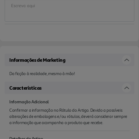
Informações de Marketing
Da ficção à realidade, mesmo à mão!
Características
Informação Adicional
Confirmar a informação no Rótulo do Artigo. Devido a possíveis
alterações de embalagens e/ou rótulos, deverá considerar sempre
a informação que acompanha o produto que recebe.
Detalhes do Artigo