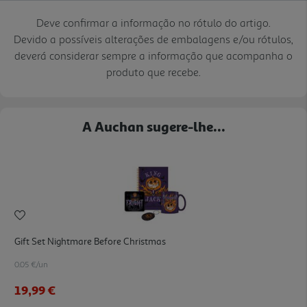
Deve confirmar a informação no rótulo do artigo.
Devido a possíveis alterações de embalagens e/ou rótulos,
deverá considerar sempre a informação que acompanha o
produto que recebe.
A Auchan sugere-lhe...
Gift Set Nightmare Before Christmas
0.05 €/un
19,99 €