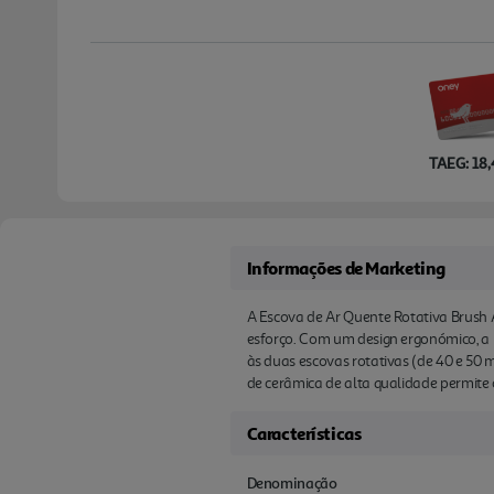
TAEG: 18
Informações de Marketing
A Escova de Ar Quente Rotativa Brush
esforço. Com um design ergonómico, a B
às duas escovas rotativas (de 40 e 50 
de cerâmica de alta qualidade permite
Características
Denominação