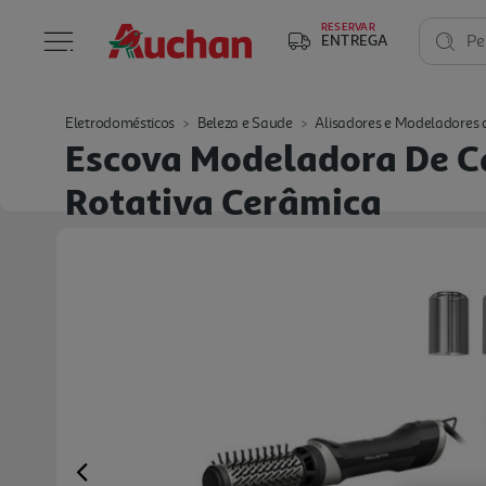
RESERVAR
ENTREGA
Pe
Eletrodomésticos
Beleza e Saude
Alisadores e Modeladores 
Escova Modeladora De C
Rotativa Cerâmica
Previous