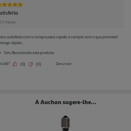
A Auchan sugere-lhe...