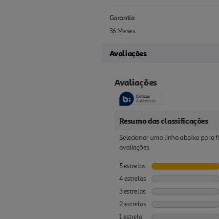
Garantia
36 Meses
Avaliações