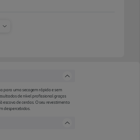
cia para uma secagem rápida e sem
sultados de nível profissional graças
à escova de cerdas. O seu revestimento
am despercebidos.