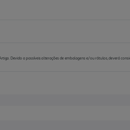
rtigo. Devido a possíveis alterações de embalagens e/ou rótulos, deverá cons