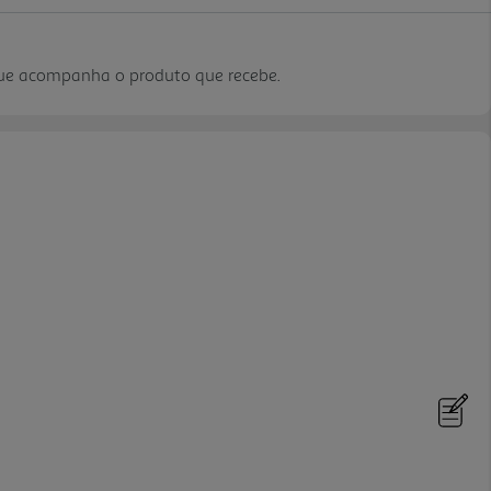
que acompanha o produto que recebe.