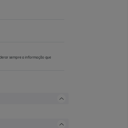
iderar sempre a informação que