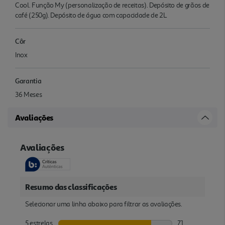
Cool. Função My (personalização de receitas). Depósito de grãos de
café (250g). Depósito de água com capacidade de 2L
Côr
Inox
Garantia
36 Meses
Avaliações