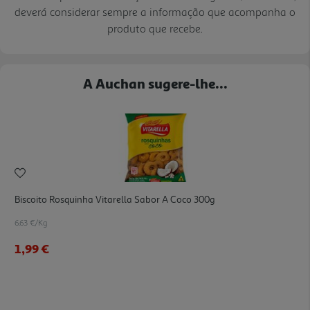
deverá considerar sempre a informação que acompanha o
produto que recebe.
A Auchan sugere-lhe...
Biscoito Rosquinha Vitarella Sabor A Coco 300g
6.63 €/Kg
1,99 €