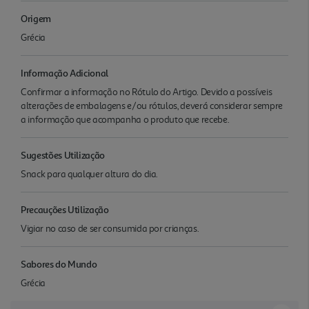
Origem
Grécia
Informação Adicional
Confirmar a informação no Rótulo do Artigo. Devido a possíveis
alterações de embalagens e/ou rótulos, deverá considerar sempre
a informação que acompanha o produto que recebe.
Sugestões Utilização
Snack para qualquer altura do dia.
Precauções Utilização
Vigiar no caso de ser consumida por crianças.
Sabores do Mundo
Grécia