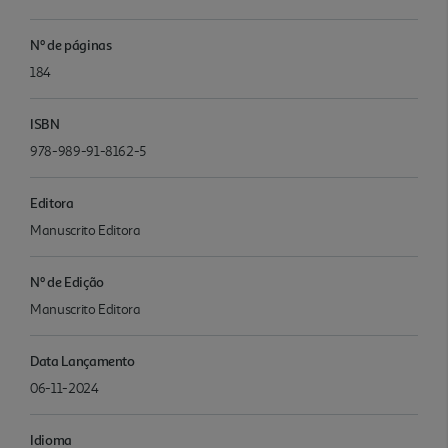
Nº de páginas
184
ISBN
978-989-91-8162-5
Editora
Manuscrito Editora
Nº de Edição
Manuscrito Editora
Data Lançamento
06-11-2024
Idioma