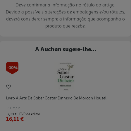
Deve confirmar a informação no rótulo do artigo.
Devido a possíveis alterações de embalagens e/ou rótulos,
deverá considerar sempre a informação que acompanha o
produto que recebe.
A Auchan sugere-lhe...
-10%
Livro A Arte De Saber Gastar Dinheiro De Morgan Housel
16.11 €/un
17,90 €
PVP de editor
16,11 €