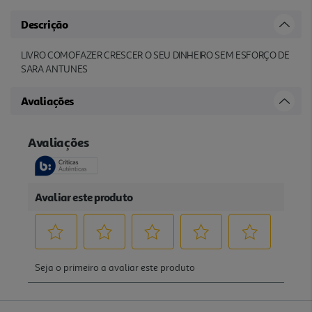
Descrição
LIVRO COMOFAZER CRESCER O SEU DINHEIRO SEM ESFORÇO DE
SARA ANTUNES
Avaliações