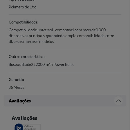
Polímero de Lítio
Compatibilidade
Compatibilidade universal : compatível com mais de 1.000
dispositivos principais, garantindo ampla compatibilidade entre
diversas marcas e modelos.
Outras características
Baseus Blade2 12000mAh Power Bank
Garantia
36 Meses
Avaliações