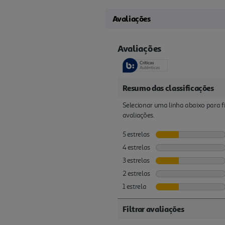
Avaliações