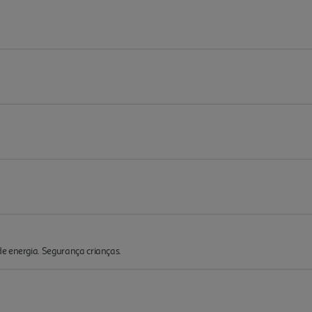
e energia. Segurança crianças.