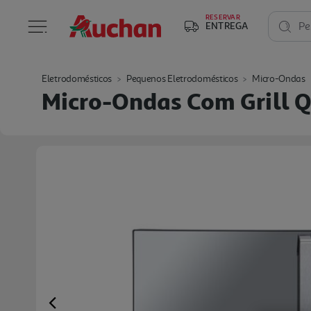
RESERVAR
ENTREGA
Pe
Eletrodomésticos
Pequenos Eletrodomésticos
Micro-Ondas
Micro-Ondas Com Grill Q
Previous