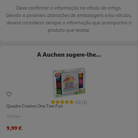
Deve confirmar a informação no rótulo do artigo.
Devido a possíveis alterações de embalagens e/ou rótulos,
deverá considerar sempre a informação que acompanha o
produto que recebe.
A Auchan sugere-lhe...
5.0
(1)
Quadro Criativo One Two Fun
9.99 €/un
9,99 €