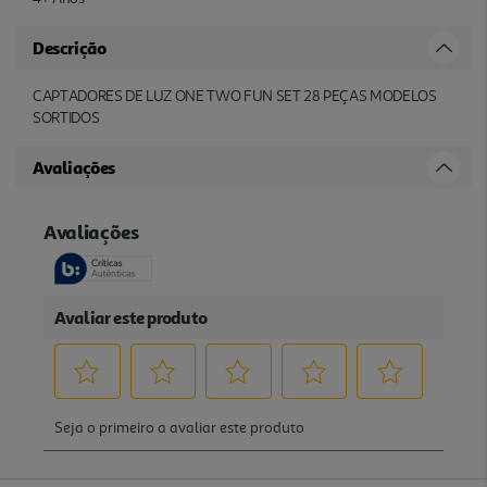
Descrição
CAPTADORES DE LUZ ONE TWO FUN SET 28 PEÇAS MODELOS
SORTIDOS
Avaliações