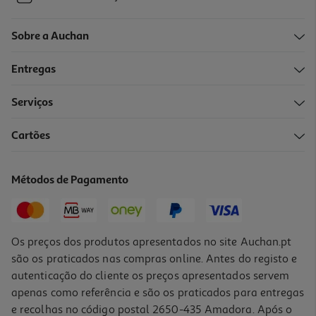
Sobre a Auchan
Entregas
Serviços
Cartões
Métodos de Pagamento
Os preços dos produtos apresentados no site Auchan.pt
são os praticados nas compras online. Antes do registo e
autenticação do cliente os preços apresentados servem
apenas como referência e são os praticados para entregas
e recolhas no código postal 2650-435 Amadora. Após o