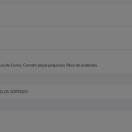
s de 3 anos. Contém peças pequenas. Risco de acidentes.
DELOS SORTIDOS