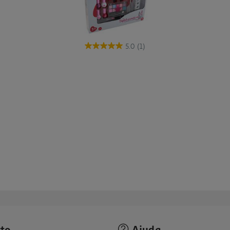
5.0
(1)