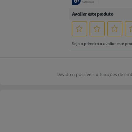
Devido a possíveis alterações de e