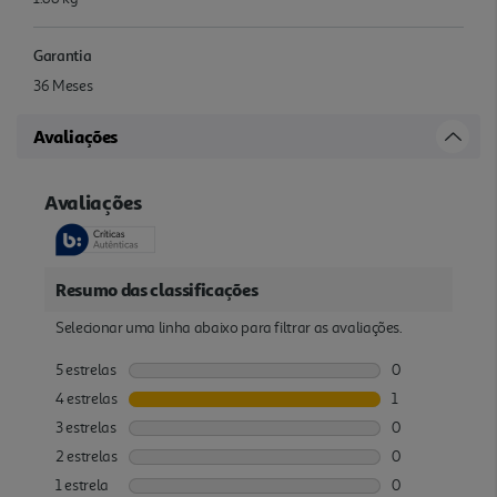
Garantia
36 Meses
Avaliações