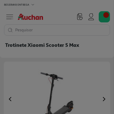
RESERVAR
ENTREGA
Pesquisar
Trotinete Xiaomi Scooter 5 Max
Previous
Ne