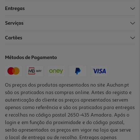
Entregas
Serviços
3.3
(3)
Cartões
Trotinete Segway E3 E
399.99 €/un
Métodos de Pagamento
399,99 €
Os preços dos produtos apresentados no site Auchan.pt
são os praticados nas compras online. Antes do registo e
autenticação do cliente os preços apresentados servem
apenas como referência e são os praticados para entregas
e recolhas no código postal 2650-435 Amadora. Após o
login e em função da proximidade e do código postal,
serão apresentados os preços em vigor na loja que serve
o local de entrega ou de recolha. Entregas apenas