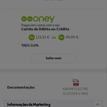
Pague sem custos com o seu
Cartão de Débito ou Crédito
133,33 €
99,99 €
ou
TAEG: 0,0%
Saiba mais
Documentação:
XIAOMI ELECTRIC
SCOOTER 5 MAX
Informações de Marketing