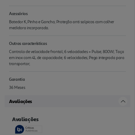
Acessórios
Batedor K, Pinha e Gancho; Proteção anti salpicos com colher
medidora incorporada.
Outras características
Controlo de velocidade frontal; 6 velocidades + Pulse; 800W; Taça
em inox com 4L de capacidade; 6 velocidades; Pega integrada para
transportar;
Garantia
36 Meses
Avaliações