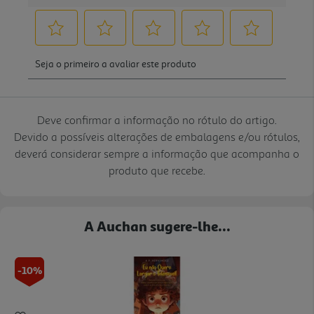
Deve confirmar a informação no rótulo do artigo.
Devido a possíveis alterações de embalagens e/ou rótulos,
deverá considerar sempre a informação que acompanha o
produto que recebe.
A Auchan sugere-lhe...
-10%