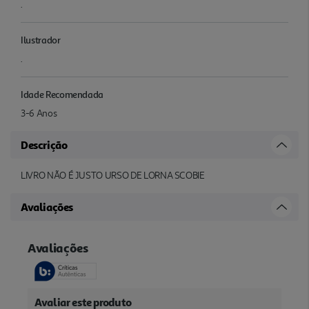
.
Ilustrador
.
Idade Recomendada
3-6 Anos
Descrição
LIVRO NÃO É JUSTO URSO DE LORNA SCOBIE
Avaliações