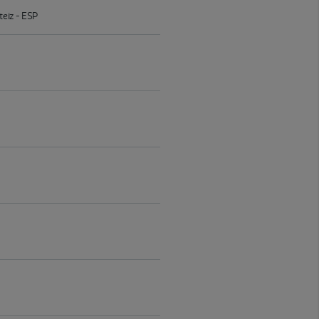
eiz - ESP