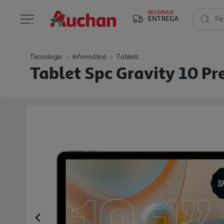
RESERVAR
ENTREGA
Pe
Tecnologia
Informática
Tablets
Tablet Spc Gravity 10 Pr
Previous