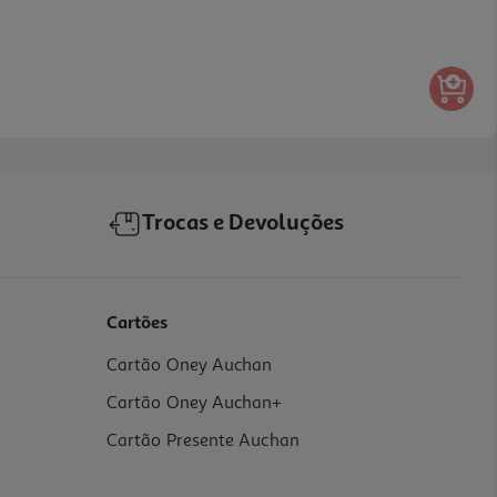
Trocas e Devoluções
Cartões
Cartão Oney Auchan
Cartão Oney Auchan+
Cartão Presente Auchan