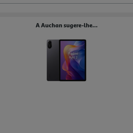
A Auchan sugere-lhe...