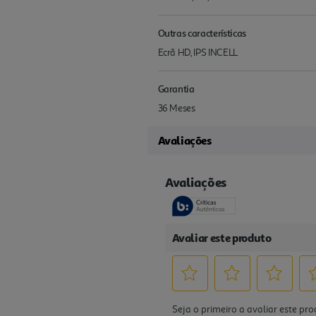
Outras características
Ecrã HD, IPS INCELL
Garantia
36 Meses
Avaliações