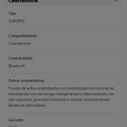
Características
Tipo
SUPORTE
Compatibilidade
Smartphones
Conectividade
Bluetooth
Outras características
Função de selfie e estabilizador com estabilização de movimento;
estabilizador com tecnologia inteligente para vídeos estáveis; uso
sem aplicativo; gravação horizontal e vertical; controle remoto
Bluetooth com bateria
Garantia