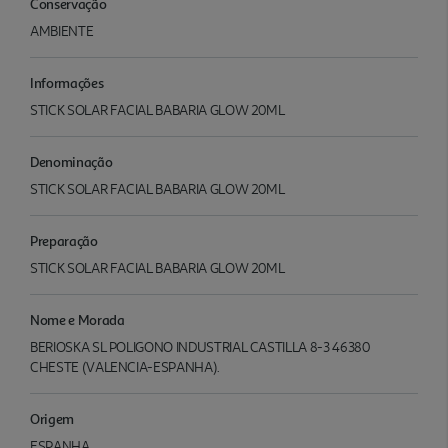
Conservação
AMBIENTE
Informações
STICK SOLAR FACIAL BABARIA GLOW 20ML
Denominação
STICK SOLAR FACIAL BABARIA GLOW 20ML
Preparação
STICK SOLAR FACIAL BABARIA GLOW 20ML
Nome e Morada
BERIOSKA SL POLIGONO INDUSTRIAL CASTILLA 8-3 46380
CHESTE (VALENCIA-ESPANHA).
Origem
ESPANHA