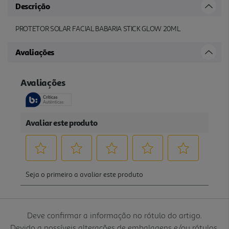
Descrição
PROTETOR SOLAR FACIAL BABARIA STICK GLOW 20ML
Avaliações
Deve confirmar a informação no rótulo do artigo.
Devido a possíveis alterações de embalagens e/ou rótulos,