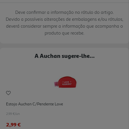
Deve confirmar a informação no rótulo do artigo.
Devido a possíveis alterações de embalagens e/ou rótulos,
deverá considerar sempre a informação que acompanha o
produto que recebe.
A Auchan sugere-lhe...
Estojo Auchan C/pendente Love
2.99 €/un
2,99 €