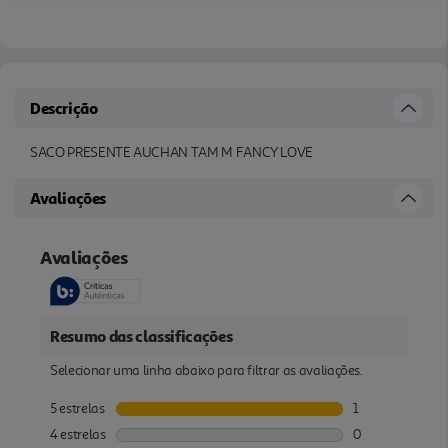
Descrição
SACO PRESENTE AUCHAN TAM M FANCY LOVE
Avaliações