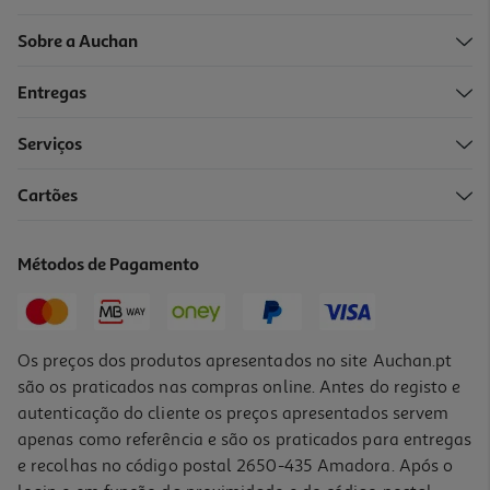
Sobre a Auchan
Entregas
Serviços
Cartões
Saco Tecido Auchan Vintage Palette
7.99 €/un
Métodos de Pagamento
7,99 €
Os preços dos produtos apresentados no site Auchan.pt
são os praticados nas compras online. Antes do registo e
autenticação do cliente os preços apresentados servem
apenas como referência e são os praticados para entregas
e recolhas no código postal 2650-435 Amadora. Após o