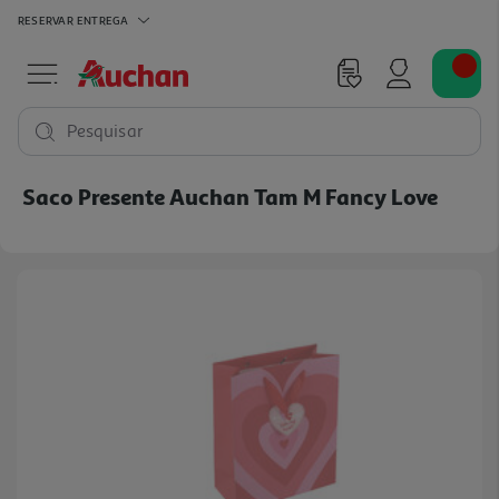
RESERVAR
ENTREGA
Pesquisar
Saco Presente Auchan Tam M Fancy Love